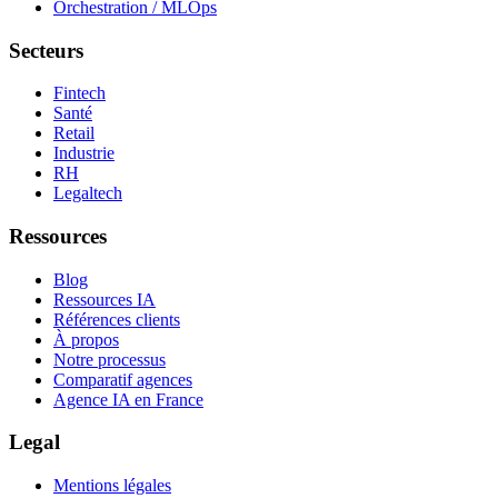
Orchestration / MLOps
Secteurs
Fintech
Santé
Retail
Industrie
RH
Legaltech
Ressources
Blog
Ressources IA
Références clients
À propos
Notre processus
Comparatif agences
Agence IA en France
Legal
Mentions légales