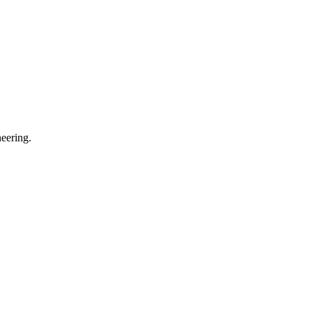
eering.