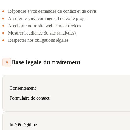
Répondre à vos demandes de contact et de devis
Assurer le suivi commercial de votre projet
Améliorer notre site web et nos services
Mesurer l'audience du site (analytics)
Respecter nos obligations légales
Base légale du traitement
4
Consentement
Formulaire de contact
Intérêt légitime