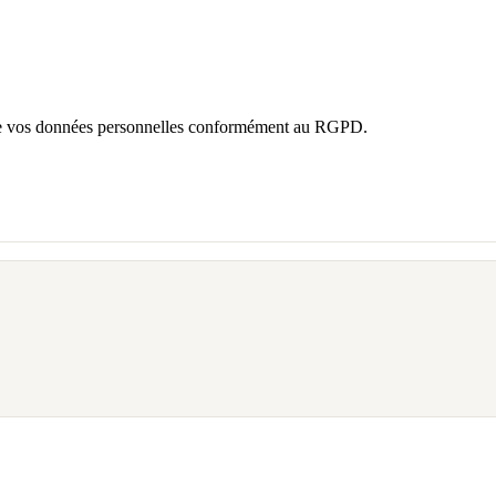
tège vos données personnelles conformément au RGPD.