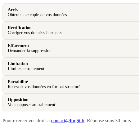
Accès
Obtenir une copie de vos données
Rectification
Corriger vos données inexactes
Effacement
Demander la suppression
Limitation
Limiter le traitement
Portabilité
Recevoir vos données en format structuré
Opposition
Vous opposer au traitement
Pour exercer vos droits :
contact@forgit.fr
. Réponse sous 30 jours.