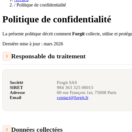
/
Politique de confidentialité
Politique de
confidentialité
La présente politique décrit comment
Forgit
collecte, utilise et pro
Dernière mise à jour : mars 2026
Responsable du traitement
1
Société
Forgit SAS
SIRET
984 363 325 00015
Adresse
60 rue François 1er, 75008 Paris
Email
contact@forgit.fr
Données collectées
2