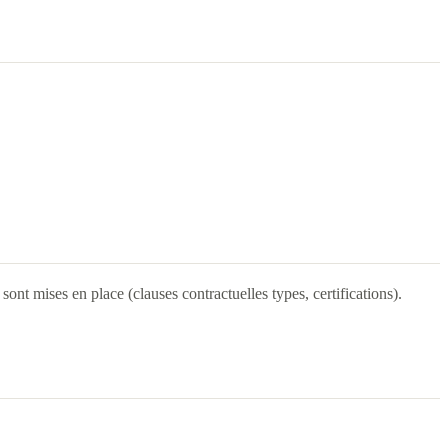
ont mises en place (clauses contractuelles types, certifications).