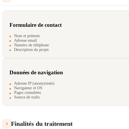
Formulaire de contact
Nom et prénom
Adresse email
Numéro de téléphone
Description du projet
Données de navigation
Adresse IP (anonymisée)
Navigateur et OS
Pages consultées
Source de trafic
Finalités du traitement
3