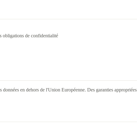
 obligations de confidentialité
des données en dehors de l'Union Européenne. Des garanties appropriées s