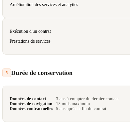
Amélioration des services et analytics
Exécution d'un contrat
Prestations de services
Durée de conservation
5
Données de contact
3 ans à compter du dernier contact
Données de navigation
13 mois maximum
Données contractuelles
5 ans après la fin du contrat