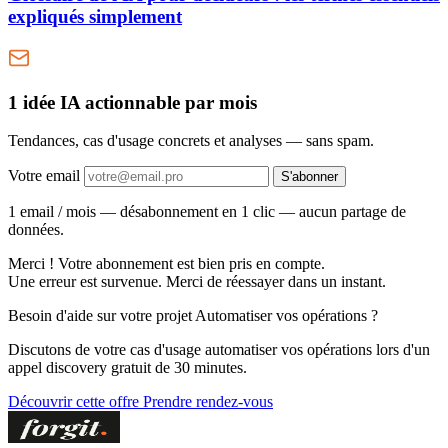
expliqués simplement
1 idée IA actionnable
par mois
Tendances, cas d'usage concrets et analyses — sans spam.
Votre email
S'abonner
1 email / mois — désabonnement en 1 clic — aucun partage de
données.
Merci ! Votre abonnement est bien pris en compte.
Une erreur est survenue. Merci de réessayer dans un instant.
Besoin d'aide sur votre projet Automatiser vos opérations ?
Discutons de votre cas d'usage automatiser vos opérations lors d'un
appel discovery gratuit de 30 minutes.
Découvrir cette offre
Prendre rendez-vous