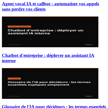
Agent vocal IA et callbot : automatiser vos appels
sans perdre vos clients
Chatbot d'entreprise : déployer un assistant IA
interne
Glossaire de l'IA pour décideurs : les termes essentiels