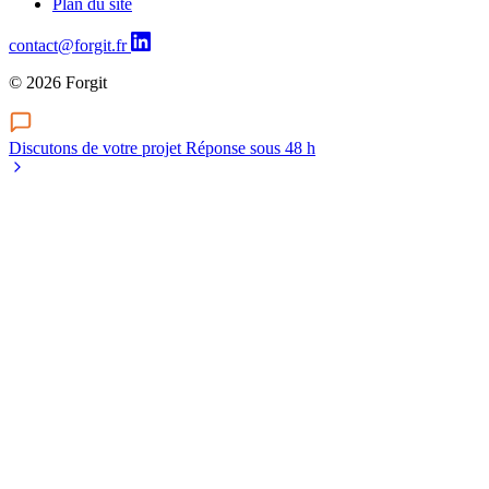
Plan du site
contact@forgit.fr
© 2026 Forgit
Discutons de votre projet
Réponse sous 48 h