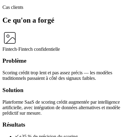
Cas clients
Ce qu'on a
forgé
Fintech
·
Fintech confidentielle
Problème
Scoring crédit trop lent et pas assez précis — les modèles
traditionnels passaient à côté des signaux faibles.
Solution
Plateforme SaaS de scoring crédit augmentée par intelligence
artificielle, avec intégration de données alternatives et modèle
prédictif sur mesure.
Résultats
+35 % de précision du scoring