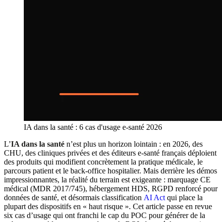
IA dans la santé : 6 cas d'usage e-santé 2026
L’
IA dans la santé
n’est plus un horizon lointain : en 2026, des
CHU, des cliniques privées et des éditeurs e-santé français déploient
des produits qui modifient concrètement la pratique médicale, le
parcours patient et le back-office hospitalier. Mais derrière les démos
impressionnantes, la réalité du terrain est exigeante : marquage CE
médical (MDR 2017/745), hébergement HDS, RGPD renforcé pour
données de santé, et désormais classification
AI Act
qui place la
plupart des dispositifs en « haut risque ». Cet article passe en revue
six cas d’usage qui ont franchi le cap du POC pour générer de la