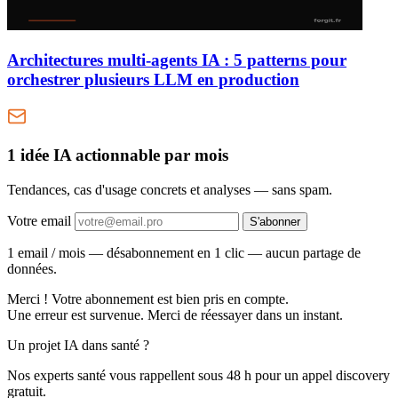
Architectures multi-agents IA : 5 patterns pour
orchestrer plusieurs LLM en production
1 idée IA actionnable
par mois
Tendances, cas d'usage concrets et analyses — sans spam.
Votre email
S'abonner
1 email / mois — désabonnement en 1 clic — aucun partage de
données.
Merci ! Votre abonnement est bien pris en compte.
Une erreur est survenue. Merci de réessayer dans un instant.
Un projet IA dans santé ?
Nos experts santé vous rappellent sous 48 h pour un appel discovery
gratuit.