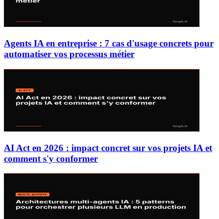
Agents IA en entreprise : 7 cas d'usage concrets pour
automatiser vos processus métier
AI Act en 2026 : impact concret sur vos projets IA et
comment s'y conformer