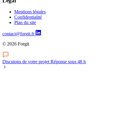
Legal
Mentions légales
Confidentialité
Plan du site
contact@forgit.fr
© 2026 Forgit
Discutons de votre projet
Réponse sous 48 h