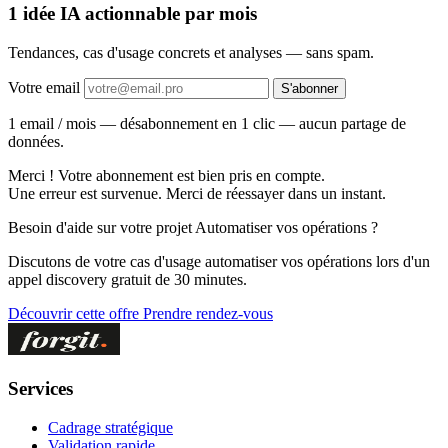
1 idée IA actionnable
par mois
Tendances, cas d'usage concrets et analyses — sans spam.
Votre email
S'abonner
1 email / mois — désabonnement en 1 clic — aucun partage de
données.
Merci ! Votre abonnement est bien pris en compte.
Une erreur est survenue. Merci de réessayer dans un instant.
Besoin d'aide sur votre projet Automatiser vos opérations ?
Discutons de votre cas d'usage automatiser vos opérations lors d'un
appel discovery gratuit de 30 minutes.
Découvrir cette offre
Prendre rendez-vous
Services
Cadrage stratégique
Validation rapide