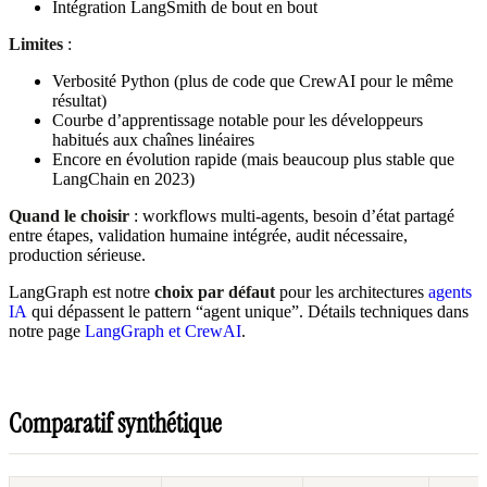
Intégration LangSmith de bout en bout
Limites
:
Verbosité Python (plus de code que CrewAI pour le même
résultat)
Courbe d’apprentissage notable pour les développeurs
habitués aux chaînes linéaires
Encore en évolution rapide (mais beaucoup plus stable que
LangChain en 2023)
Quand le choisir
: workflows multi-agents, besoin d’état partagé
entre étapes, validation humaine intégrée, audit nécessaire,
production sérieuse.
LangGraph est notre
choix par défaut
pour les architectures
agents
IA
qui dépassent le pattern “agent unique”. Détails techniques dans
notre page
LangGraph et CrewAI
.
Comparatif synthétique