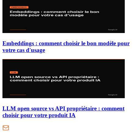
Embeddings : comment choisir le bon modèle pour
votre cas d'usage
LLM open source vs API propriétaire : comment
choisir pour votre produit IA