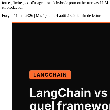
forces, limites, cas d'usage et stack hybride pour orchestrer vos LLM
en production.
Forgit
|
11 mai 2026
|
Mis à jour le 4 août 2026
|
9 min de lecture