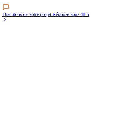
Discutons de votre projet
Réponse sous 48 h